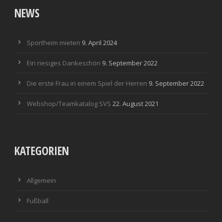
NEWS
Sportheim mieten
9. April 2024
Ein riesiges Dankeschön
9. September 2022
Die erste Frau in einem Spiel der Herren
9. September 2022
Webshop/Teamkatalog SVS
22. August 2021
KATEGORIEN
Allgemein
Fußball