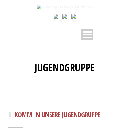
JUGENDGRUPPE
KOMM IN UNSERE JUGENDGRUPPE