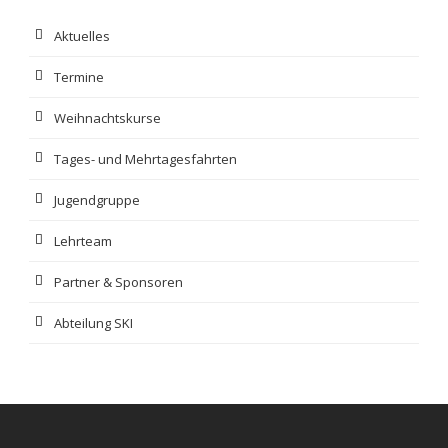
Aktuelles
Termine
Weihnachtskurse
Tages- und Mehrtagesfahrten
Jugendgruppe
Lehrteam
Partner & Sponsoren
Abteilung SKI