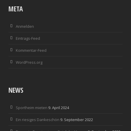
META
Anmelden
Eintrags-Feed
Kommentar-Feed
WordPress.org
NEWS
Sportheim mieten
9. April 2024
Ein riesiges Dankeschön
9. September 2022