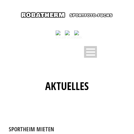
AKTUELLES
SPORTHEIM MIETEN