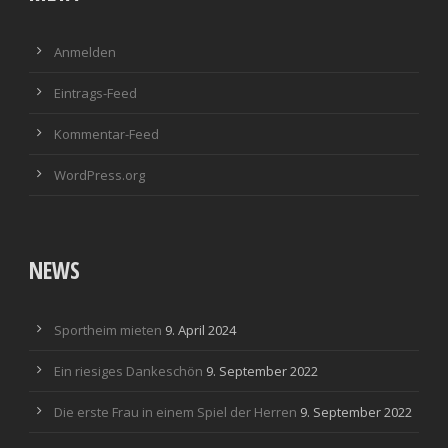
Anmelden
Eintrags-Feed
Kommentar-Feed
WordPress.org
NEWS
Sportheim mieten
9. April 2024
Ein riesiges Dankeschön
9. September 2022
Die erste Frau in einem Spiel der Herren
9. September 2022