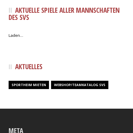
AKTUELLE SPIELE ALLER MANNSCHAFTEN
DES SVS
Laden…
AKTUELLES
SPORTHEIM MIETEN
WEBSHOP/TEAMKATALOG SVS
META