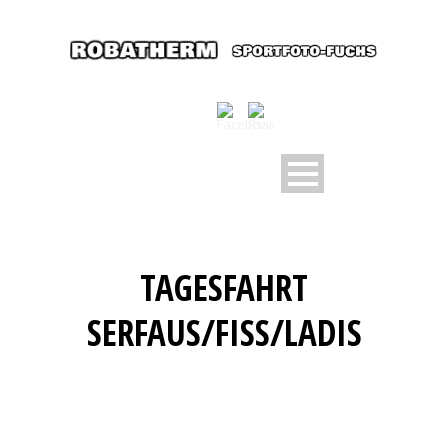
TAGESFAHRT
SERFAUS/FISS/LADIS