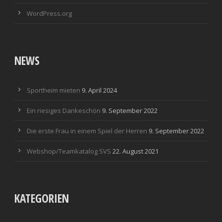
WordPress.org
NEWS
Sportheim mieten
9. April 2024
Ein riesiges Dankeschön
9. September 2022
Die erste Frau in einem Spiel der Herren
9. September 2022
Webshop/Teamkatalog SVS
22. August 2021
KATEGORIEN