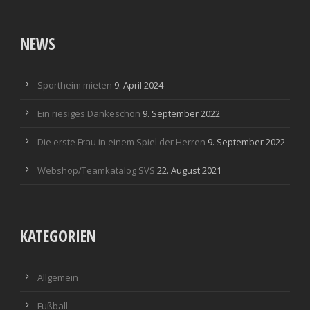
NEWS
Sportheim mieten
9. April 2024
Ein riesiges Dankeschön
9. September 2022
Die erste Frau in einem Spiel der Herren
9. September 2022
Webshop/Teamkatalog SVS
22. August 2021
KATEGORIEN
Allgemein
Fußball