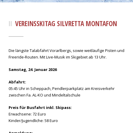
VEREINSSKITAG SILVRETTA MONTAFON
Die längste Talabfahrt Vorarlbergs, sowie weitläufige Pisten und
Freeride-Routen. Mit Live-Musik im Skigebiet ab 13 Uhr.
Samstag, 24. Januar 2026
Abfahrt:
05:45 Uhr in Scheppach, Pendlerparkplatz am Kreisverkehr
zwischen Fa. AL-KO und Mindeltalschule
Preis für Busfahrt inkl. Skipass:
Erwachsene: 72 Euro
Kinder/Jugendliche: 58 Euro